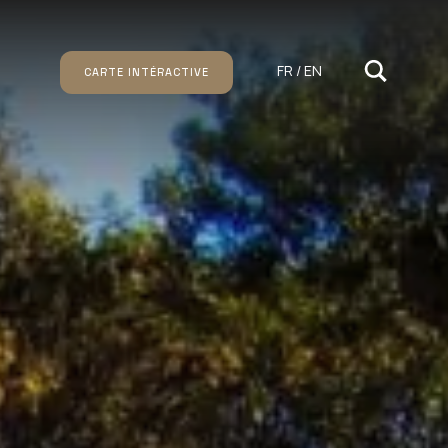
FR / EN
CARTE INTÉRACTIVE