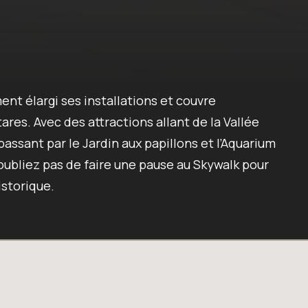
ent élargi ses installations et couvre
ares. Avec des attractions allant de la Vallée
passant par le Jardin aux papillons et l’Aquarium
’oubliez pas de faire une pause au Skywalk pour
istorique.