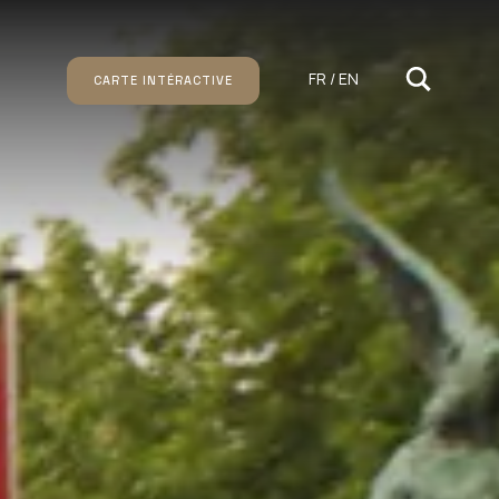
FR / EN
CARTE INTÉRACTIVE